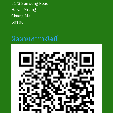
21/3 Suriwong Road
Haiya, Muang
Chiang Mai
50100
ติดตามเราทางไลน์