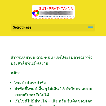
Select Page
สำหรับสมาชิก ถาม-ตอบ แชร์ประสบการณ์ หรือ
ประชาสัมพันธ์ ผลงาน
กติกา
โพสต์ให้ตรงหัวข้อ
หัวข้อที่โพสต์ สั้น ๆ ไม่เกิน 15 ตัวอักษร เพราะ
ระบบยังรองรับไม่ได้
เว็บไซต์ไม่มีส่วน ได้ – เสีย หรือ รับผิดชอบใดๆ