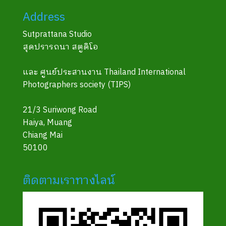
Address
Sutprattana Studio
สุดปรารถนา สตูดิโอ
และ ศูนย์ประสานงาน Thailand International
Photographers society (TIPS)
21/3 Suriwong Road
Haiya, Muang
Chiang Mai
50100
ติดตามเราทางไลน์