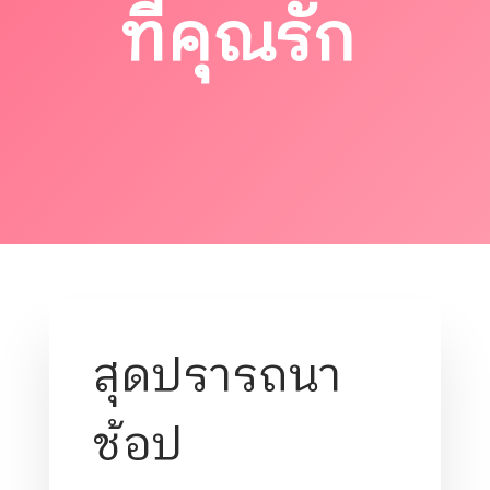
ที่คุณรัก
สุดปรารถนา
ช้อป