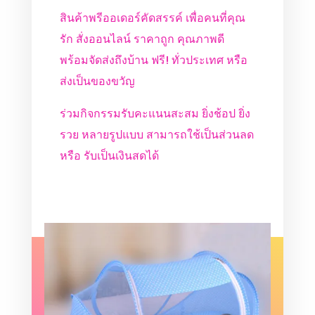
สินค้าพรีออเดอร์คัดสรรค์ เพื่อคนที่คุณ
รัก สั่งออนไลน์ ราคาถูก คุณภาพดี
พร้อมจัดส่งถึงบ้าน ฟรี! ทั่วประเทศ หรือ
ส่งเป็นของขวัญ
ร่วมกิจกรรมรับคะแนนสะสม ยิ่งช้อป ยิ่ง
รวย หลายรูปแบบ สามารถใช้เป็นส่วนลด
หรือ รับเป็นเงินสดได้