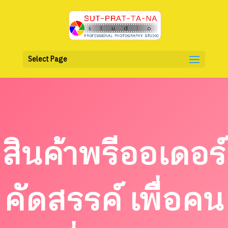
Select Page
สินค้าพรีออเดอร์
คัดสรรค์ เพื่อคน