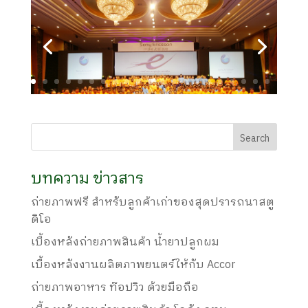
บทความ ข่าวสาร
ถ่ายภาพฟรี สำหรับลูกค้าเก่าของสุดปรารถนาสตู
ดิโอ
เบื้องหลังถ่ายภาพสินค้า น้ำยาปลูกผม
เบื้องหลังงานผลิตภาพยนตร์ให้กับ Accor
ถ่ายภาพอาหาร ท๊อปวิว ด้วยมือถือ