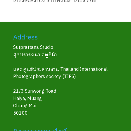
เบื้องหลังงานถ่ายภาพสินค้า โกดัง กทม.
Address
Sutprattana Studio
สุดปรารถนา สตูดิโอ
และ ศูนย์ประสานงาน Thailand International
Photographers society (TIPS)
21/3 Suriwong Road
Haiya, Muang
Chiang Mai
50100