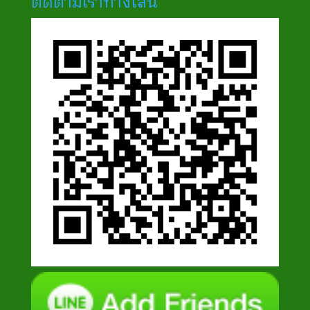
ติดตามเราทางไลน์