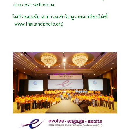
และส่งภาพประกวด
ได้อีกนะครับ สามารถเข้าไปดูรายละเอียดได้ที่
www.thailandphoto.org