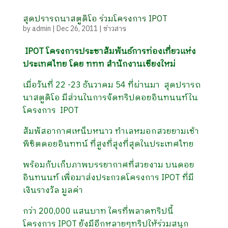
สุดปรารถนาสตูดิโอ ร่วมโครงการ IPOT
by
admin
|
Dec 26, 2011
|
ข่าวสาร
IPOT โครงการประชาสัมพันธ์การท่องเที่ยวแห่ง
ประเทศไทย โดย ททท สำนักงานเชียงใหม่
เมื่อวันที่ 22 -23 ธันวาคม 54 ที่ผ่านมา สุดปรารถ
นาสตูดิโอ มีส่วนในการจัดทริปดอยอินทนนท์ใน
โครงการ IPOT
สัมพัสอากาศเหน็บหนาว ทำเลหมอกสวยยามเช้า
พิชิตดอยอินททน์ ที่สูงที่สุงที่สุดในประเทศไทย
พร้อมกับเก็บภาพบรรยากาศที่สวยงาม บนดอย
อินทนนท์ เพื่อมาส่งประกวดโครงการ IPOT ที่มี
เงินรางวัล มูลค่า
กว่า 200,000 แสนบาท ใครที่พลาดทริปนี้
โครงการ IPOT ยังมีอีกหลายๆทริปให้ร่วมสนุก