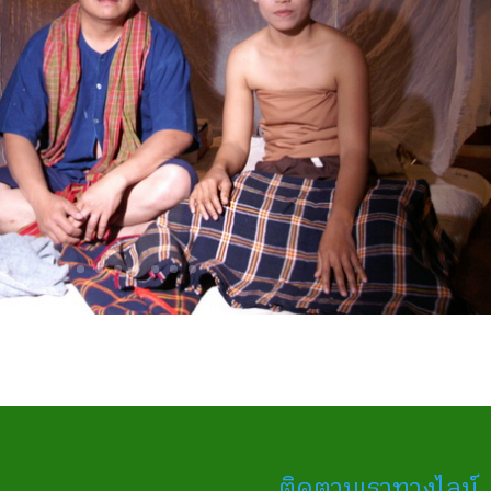
ติดตามเราทางไลน์