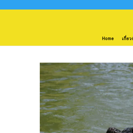
Home
เกี่ยว