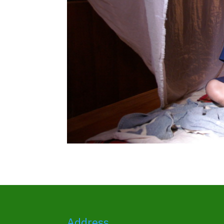
Address