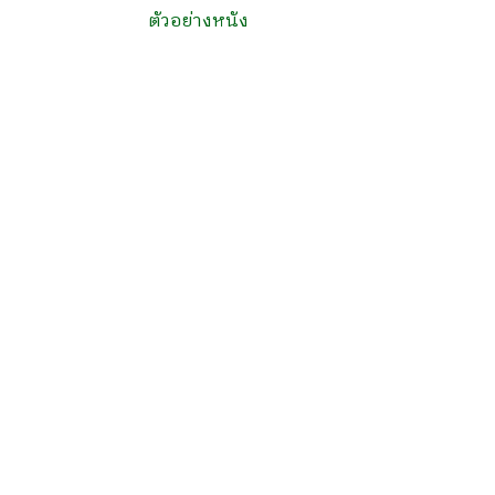
ตัวอย่างหนัง