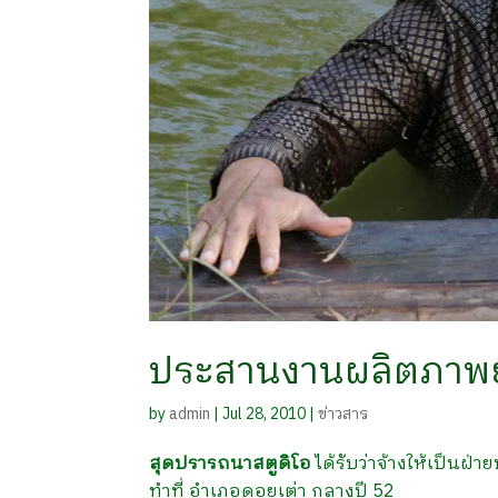
ประสานงานผลิตภาพยนต
by
admin
|
Jul 28, 2010
|
ข่าวสาร
สุดปรารถนาสตูดิโอ
ได้รับว่าจ้างให้เป็นฝ
ทำที่ อำเภอดอยเต่า กลางปี 52