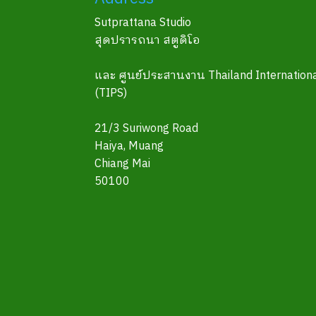
Sutprattana Studio
สุดปรารถนา สตูดิโอ
และ ศูนย์ประสานงาน Thailand Internationa
(TIPS)
21/3 Suriwong Road
Haiya, Muang
Chiang Mai
50100