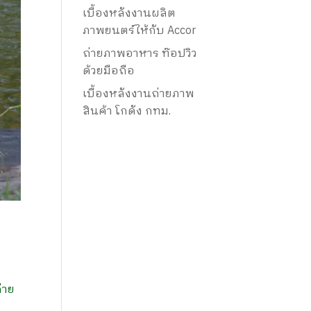
เบื้องหลังงานผลิต
ภาพยนตร์ให้กับ Accor
ถ่ายภาพอาหาร ท๊อปวิว
ด้วยมือถือ
เบื้องหลังงานถ่ายภาพ
สินค้า โกดัง กทม.
่าย