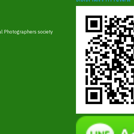
l Photographers society