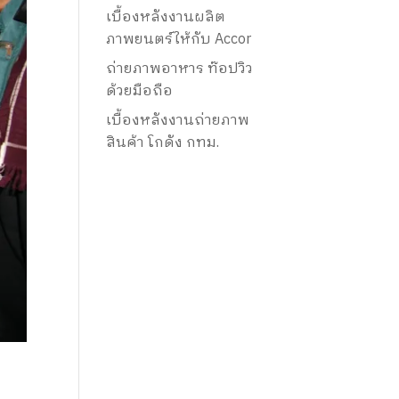
เบื้องหลังงานผลิต
ภาพยนตร์ให้กับ Accor
ถ่ายภาพอาหาร ท๊อปวิว
ด้วยมือถือ
เบื้องหลังงานถ่ายภาพ
สินค้า โกดัง กทม.