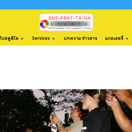
กับสตูดิโอ
Services
บทความ ข่าวสาร
แกลเลอรี่