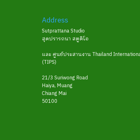
Address
Sutprattana Studio
สุดปรารถนา สตูดิโอ
และ ศูนย์ประสานงาน Thailand Internationa
(TIPS)
21/3 Suriwong Road
Haiya, Muang
Chiang Mai
50100