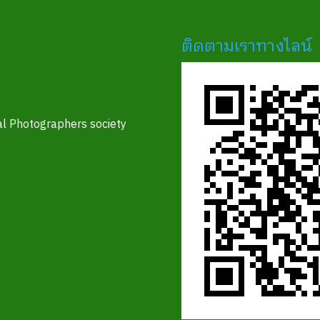
ติดตามเราทางไลน์
l Photographers society