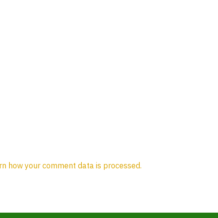
rn how your comment data is processed.