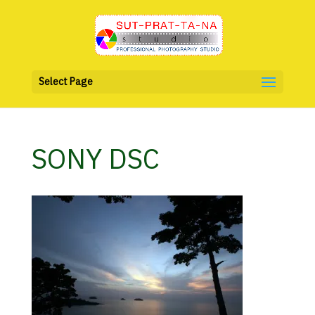
Select Page
SONY DSC