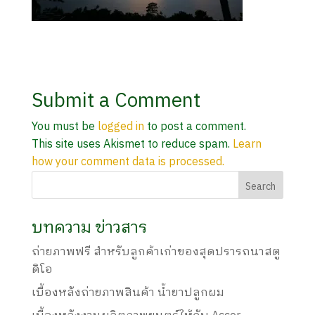
Submit a Comment
You must be
logged in
to post a comment.
This site uses Akismet to reduce spam.
Learn
how your comment data is processed.
บทความ ข่าวสาร
ถ่ายภาพฟรี สำหรับลูกค้าเก่าของสุดปรารถนาสตู
ดิโอ
เบื้องหลังถ่ายภาพสินค้า น้ำยาปลูกผม