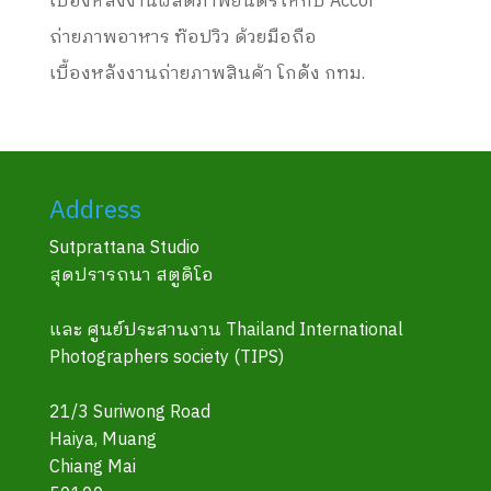
เบื้องหลังงานผลิตภาพยนตร์ให้กับ Accor
ถ่ายภาพอาหาร ท๊อปวิว ด้วยมือถือ
เบื้องหลังงานถ่ายภาพสินค้า โกดัง กทม.
Address
Sutprattana Studio
สุดปรารถนา สตูดิโอ
และ ศูนย์ประสานงาน Thailand International
Photographers society (TIPS)
21/3 Suriwong Road
Haiya, Muang
Chiang Mai