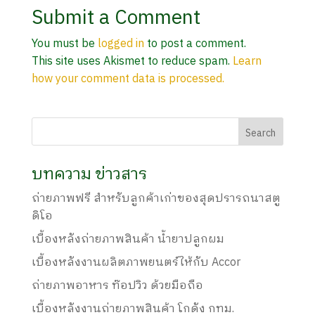
Submit a Comment
You must be
logged in
to post a comment.
This site uses Akismet to reduce spam.
Learn
how your comment data is processed.
บทความ ข่าวสาร
ถ่ายภาพฟรี สำหรับลูกค้าเก่าของสุดปรารถนาสตู
ดิโอ
เบื้องหลังถ่ายภาพสินค้า น้ำยาปลูกผม
เบื้องหลังงานผลิตภาพยนตร์ให้กับ Accor
ถ่ายภาพอาหาร ท๊อปวิว ด้วยมือถือ
เบื้องหลังงานถ่ายภาพสินค้า โกดัง กทม.