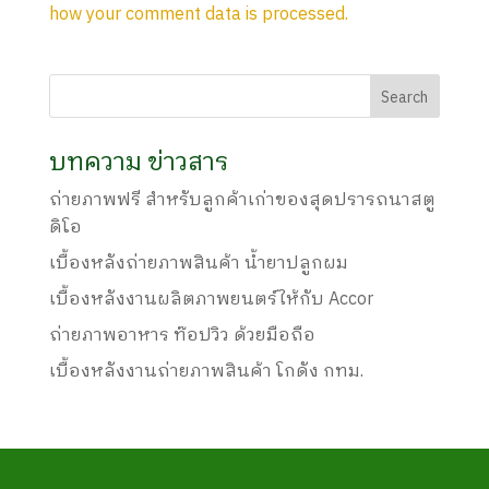
how your comment data is processed.
บทความ ข่าวสาร
ถ่ายภาพฟรี สำหรับลูกค้าเก่าของสุดปรารถนาสตู
ดิโอ
เบื้องหลังถ่ายภาพสินค้า น้ำยาปลูกผม
เบื้องหลังงานผลิตภาพยนตร์ให้กับ Accor
ถ่ายภาพอาหาร ท๊อปวิว ด้วยมือถือ
เบื้องหลังงานถ่ายภาพสินค้า โกดัง กทม.