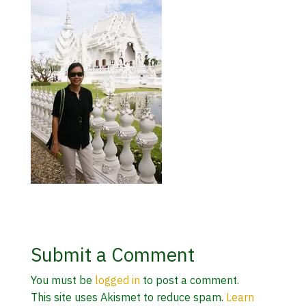
Submit a Comment
You must be
logged in
to post a comment.
This site uses Akismet to reduce spam.
Learn