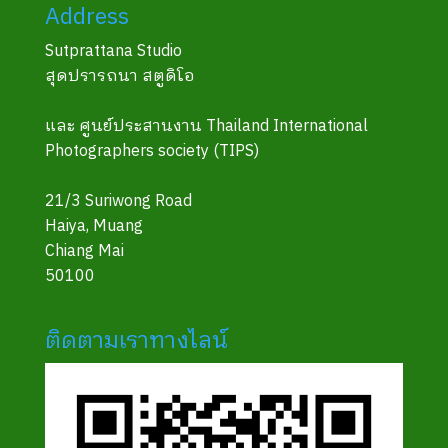
Address
Sutprattana Studio
สุดปรารถนา สตูดิโอ
และ ศูนย์ประสานงาน Thailand International
Photographers society (TIPS)
21/3 Suriwong Road
Haiya, Muang
Chiang Mai
50100
ติดตามเราทางไลน์