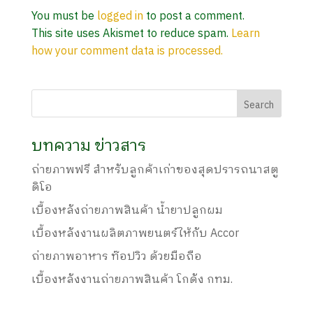
You must be
logged in
to post a comment.
This site uses Akismet to reduce spam.
Learn
how your comment data is processed.
บทความ ข่าวสาร
ถ่ายภาพฟรี สำหรับลูกค้าเก่าของสุดปรารถนาสตู
ดิโอ
เบื้องหลังถ่ายภาพสินค้า น้ำยาปลูกผม
เบื้องหลังงานผลิตภาพยนตร์ให้กับ Accor
ถ่ายภาพอาหาร ท๊อปวิว ด้วยมือถือ
เบื้องหลังงานถ่ายภาพสินค้า โกดัง กทม.