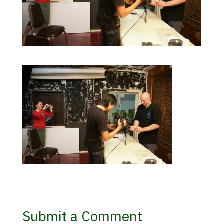
Submit a Comment