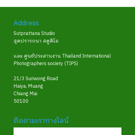
Address
Sutprattana Studio
สุดปรารถนา สตูดิโอ
และ ศูนย์ประสานงาน Thailand International
Photographers society (TIPS)
21/3 Suriwong Road
Haiya, Muang
Chiang Mai
50100
ติดตามเราทางไลน์