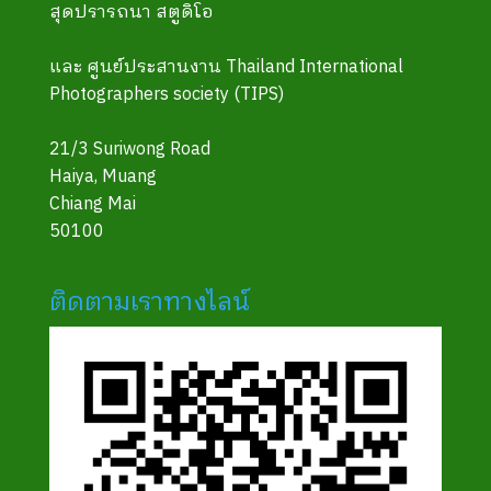
สุดปรารถนา สตูดิโอ
และ ศูนย์ประสานงาน Thailand International
Photographers society (TIPS)
21/3 Suriwong Road
Haiya, Muang
Chiang Mai
50100
ติดตามเราทางไลน์