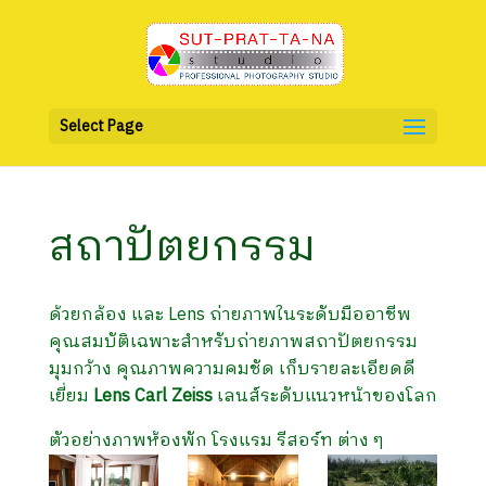
Select Page
สถาปัตยกรรม
ด้วยกล้อง และ Lens ถ่ายภาพในระดับมืออาชีพ
คุณสมบัติเฉพาะสำหรับถ่ายภาพสถาปัตยกรรม
มุมกว้าง คุณภาพความคมชัด เก็บรายละเอียดดี
เยี่ยม
Lens Carl Zeiss
เลนส์ระดับแนวหน้าของโลก
ตัวอย่างภาพห้องพัก โรงแรม รีสอร์ท ต่าง ๆ