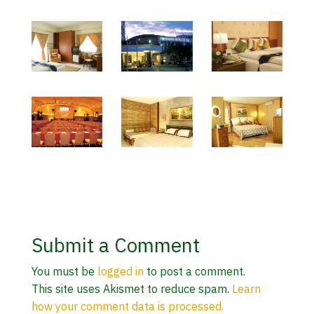
Submit a Comment
You must be
logged in
to post a comment.
This site uses Akismet to reduce spam.
Learn
how your comment data is processed.