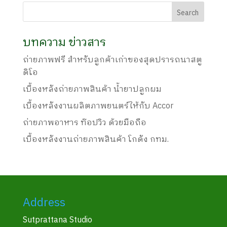
บทความ ข่าวสาร
ถ่ายภาพฟรี สำหรับลูกค้าเก่าของสุดปรารถนาสตู
ดิโอ
เบื้องหลังถ่ายภาพสินค้า น้ำยาปลูกผม
เบื้องหลังงานผลิตภาพยนตร์ให้กับ Accor
ถ่ายภาพอาหาร ท๊อปวิว ด้วยมือถือ
เบื้องหลังงานถ่ายภาพสินค้า โกดัง กทม.
Address
Sutprattana Studio