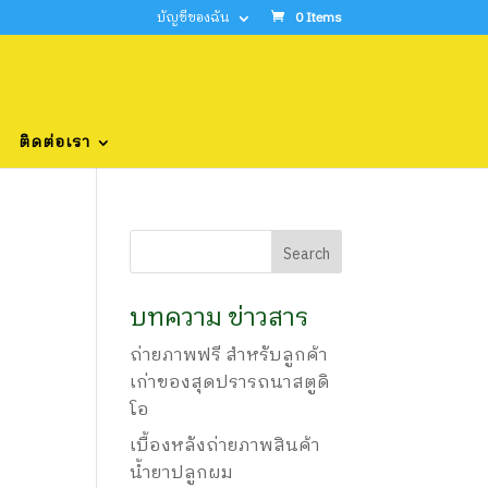
บัญชีของฉัน
0 Items
ติดต่อเรา
บทความ ข่าวสาร
ถ่ายภาพฟรี สำหรับลูกค้า
เก่าของสุดปรารถนาสตูดิ
โอ
เบื้องหลังถ่ายภาพสินค้า
น้ำยาปลูกผม