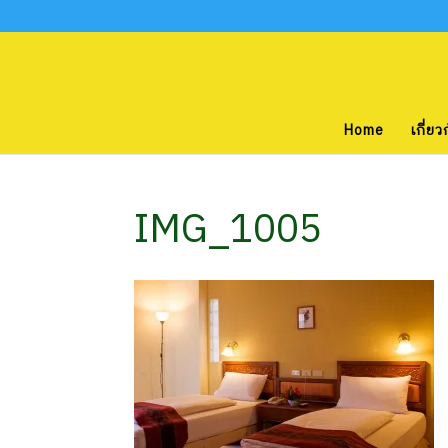
Home
เกี่ยว
IMG_1005