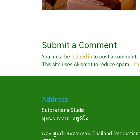
Submit a Comment
You must be
logged in
to post a comment.
This site uses Akismet to reduce spam.
Lea
Address
Sutprattana Studio
สุดปรารถนา สตูดิโอ
และ ศูนย์ประสานงาน Thailand Internationa