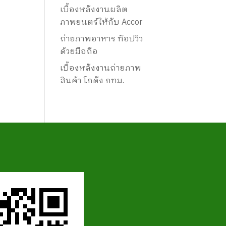
เบื้องหลังงานผลิต
ภาพยนตร์ให้กับ Accor
ถ่ายภาพอาหาร ท๊อปวิว
ด้วยมือถือ
เบื้องหลังงานถ่ายภาพ
สินค้า โกดัง กทม.