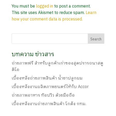
You must be
logged in
to post a comment.
This site uses Akismet to reduce spam.
Learn
how your comment data is processed.
บทความ ข่าวสาร
ถ่ายภาพฟรี สำหรับลูกค้าเก่าของสุดปรารถนาสตู
ดิโอ
เบื้องหลังถ่ายภาพสินค้า น้ำยาปลูกผม
เบื้องหลังงานผลิตภาพยนตร์ให้กับ Accor
ถ่ายภาพอาหาร ท๊อปวิว ด้วยมือถือ
เบื้องหลังงานถ่ายภาพสินค้า โกดัง กทม.