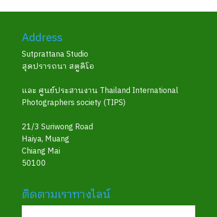
Address
Sutprattana Studio
สุดปรารถนา สตูดิโอ
และ ศูนย์ประสานงาน Thailand International
Photographers society (TIPS)
21/3 Suriwong Road
Haiya, Muang
Chiang Mai
50100
ติดตามเราทางไลน์