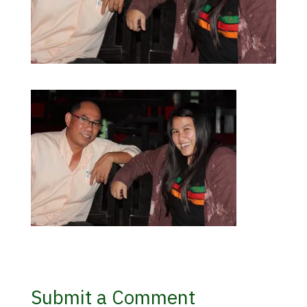
Submit a Comment