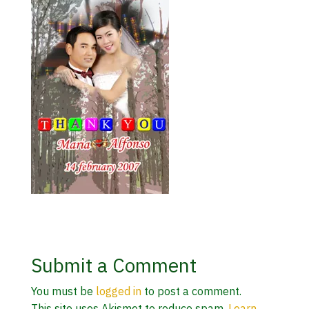
Submit a Comment
You must be
logged in
to post a comment.