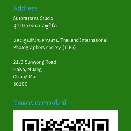
Address
Sutprattana Studio
สุดปรารถนา สตูดิโอ
และ ศูนย์ประสานงาน Thailand International
Photographers society (TIPS)
21/3 Suriwong Road
Haiya, Muang
Chiang Mai
50100
ติดตามเราทางไลน์