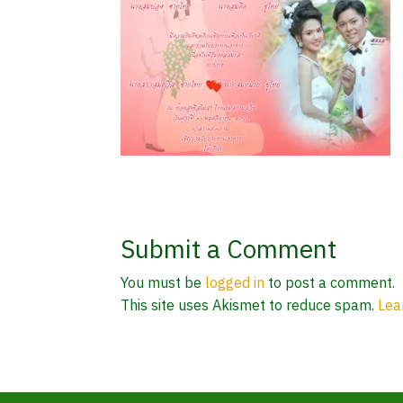
Submit a Comment
You must be
logged in
to post a comment.
This site uses Akismet to reduce spam.
Lea