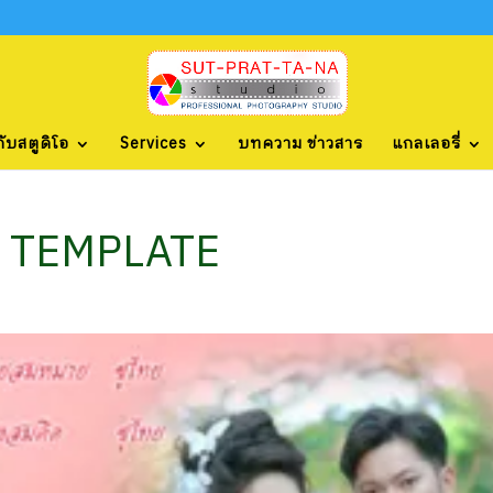
กับสตูดิโอ
Services
บทความ ข่าวสาร
แกลเลอรี่
L TEMPLATE