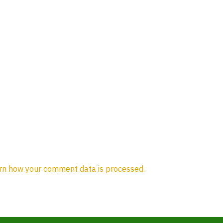
rn how your comment data is processed.