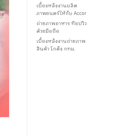
เบื้องหลังงานผลิต
ภาพยนตร์ให้กับ Accor
ถ่ายภาพอาหาร ท๊อปวิว
ด้วยมือถือ
เบื้องหลังงานถ่ายภาพ
สินค้า โกดัง กทม.