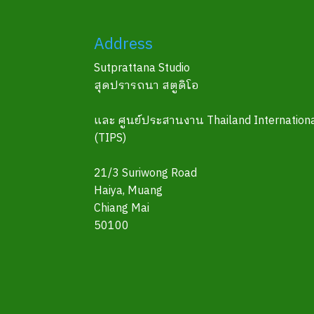
Address
Sutprattana Studio
สุดปรารถนา สตูดิโอ
และ ศูนย์ประสานงาน Thailand Internationa
(TIPS)
21/3 Suriwong Road
Haiya, Muang
Chiang Mai
50100