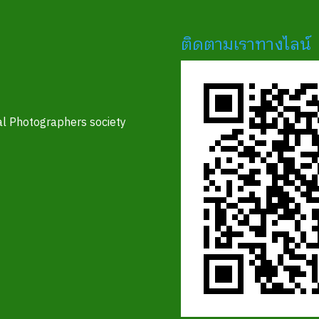
ติดตามเราทางไลน์
l Photographers society