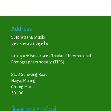
Address
Sutprattana Studio
สุดปรารถนา สตูดิโอ
และ ศูนย์ประสานงาน Thailand International
Photographers society (TIPS)
21/3 Suriwong Road
Haiya, Muang
Chiang Mai
50100
ติดตามเราทางไลน์