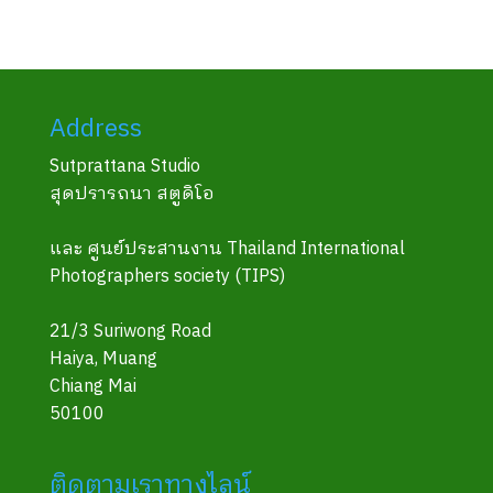
Address
Sutprattana Studio
สุดปรารถนา สตูดิโอ
และ ศูนย์ประสานงาน Thailand International
Photographers society (TIPS)
21/3 Suriwong Road
Haiya, Muang
Chiang Mai
50100
ติดตามเราทางไลน์