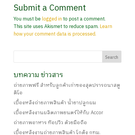
Submit a Comment
You must be
logged in
to post a comment.
This site uses Akismet to reduce spam.
Learn
how your comment data is processed.
บทความ ข่าวสาร
ถ่ายภาพฟรี สำหรับลูกค้าเก่าของสุดปรารถนาสตู
ดิโอ
เบื้องหลังถ่ายภาพสินค้า น้ำยาปลูกผม
เบื้องหลังงานผลิตภาพยนตร์ให้กับ Accor
ถ่ายภาพอาหาร ท๊อปวิว ด้วยมือถือ
เบื้องหลังงานถ่ายภาพสินค้า โกดัง กทม.