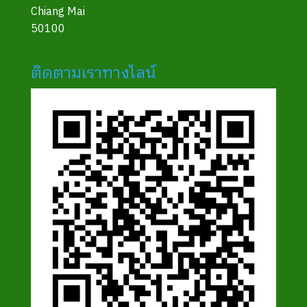
Chiang Mai
50100
ติดตามเราทางไลน์