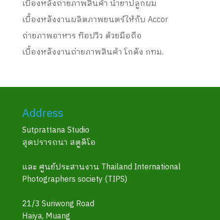
เบื้องหลังถ่ายภาพสินค้า น้ำยาปลูกผม
เบื้องหลังงานผลิตภาพยนตร์ให้กับ Accor
ถ่ายภาพอาหาร ท๊อปวิว ด้วยมือถือ
เบื้องหลังงานถ่ายภาพสินค้า โกดัง กทม.
Address
Sutprattana Studio
สุดปรารถนา สตูดิโอ
และ ศูนย์ประสานงาน Thailand International
Photographers society (TIPS)
21/3 Suriwong Road
Haiya, Muang