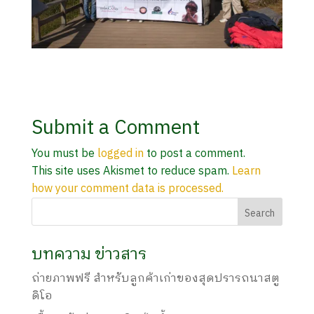
Submit a Comment
You must be
logged in
to post a comment.
This site uses Akismet to reduce spam.
Learn
how your comment data is processed.
บทความ ข่าวสาร
ถ่ายภาพฟรี สำหรับลูกค้าเก่าของสุดปรารถนาสตู
ดิโอ