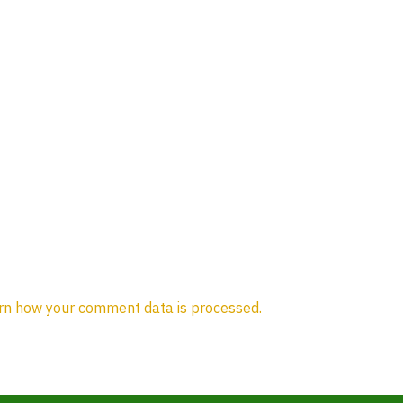
rn how your comment data is processed.