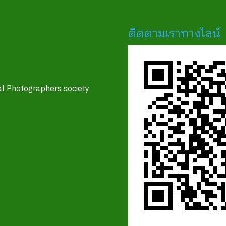
ติดตามเราทางไลน์
l Photographers society