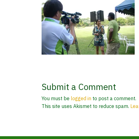
Submit a Comment
You must be
logged in
to post a comment.
This site uses Akismet to reduce spam.
Lea