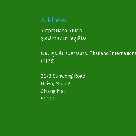
Address
Sutprattana Studio
สุดปรารถนา สตูดิโอ
และ ศูนย์ประสานงาน Thailand Internationa
(TIPS)
21/3 Suriwong Road
Haiya, Muang
Chiang Mai
50100