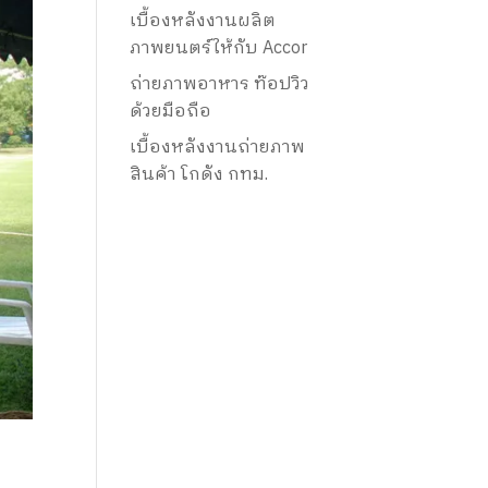
เบื้องหลังงานผลิต
ภาพยนตร์ให้กับ Accor
ถ่ายภาพอาหาร ท๊อปวิว
ด้วยมือถือ
เบื้องหลังงานถ่ายภาพ
สินค้า โกดัง กทม.