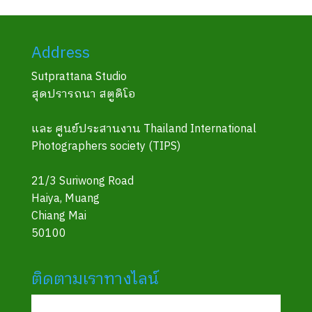
Address
Sutprattana Studio
สุดปรารถนา สตูดิโอ
และ ศูนย์ประสานงาน Thailand International
Photographers society (TIPS)
21/3 Suriwong Road
Haiya, Muang
Chiang Mai
50100
ติดตามเราทางไลน์