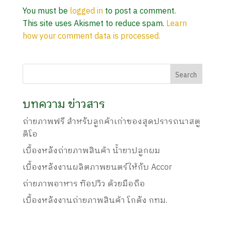
You must be
logged in
to post a comment.
This site uses Akismet to reduce spam.
Learn
how your comment data is processed.
บทความ ข่าวสาร
ถ่ายภาพฟรี สำหรับลูกค้าเก่าของสุดปรารถนาสตู
ดิโอ
เบื้องหลังถ่ายภาพสินค้า น้ำยาปลูกผม
เบื้องหลังงานผลิตภาพยนตร์ให้กับ Accor
ถ่ายภาพอาหาร ท๊อปวิว ด้วยมือถือ
เบื้องหลังงานถ่ายภาพสินค้า โกดัง กทม.