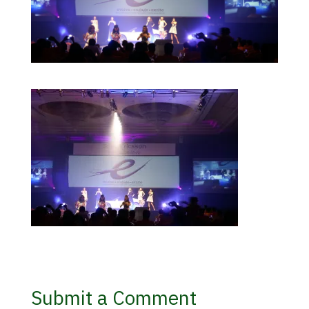
Submit a Comment