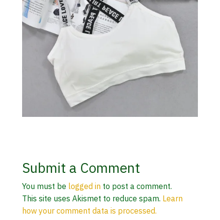
Submit a Comment
You must be
logged in
to post a comment.
This site uses Akismet to reduce spam.
Learn
how your comment data is processed.