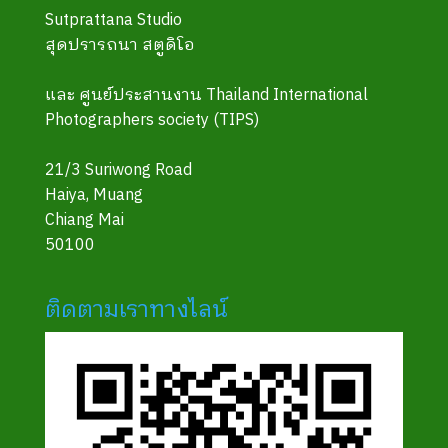
Sutprattana Studio
สุดปรารถนา สตูดิโอ
และ ศูนย์ประสานงาน Thailand International
Photographers society (TIPS)
21/3 Suriwong Road
Haiya, Muang
Chiang Mai
50100
ติดตามเราทางไลน์