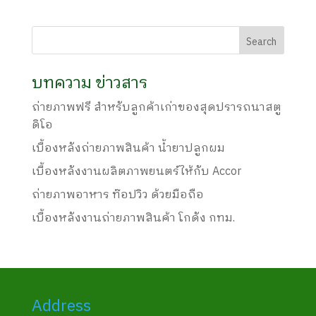
บทความ ข่าวสาร
ถ่ายภาพฟรี สำหรับลูกค้าเก่าของสุดปรารถนาสตู
ดิโอ
เบื้องหลังถ่ายภาพสินค้า น้ำยาปลูกผม
เบื้องหลังงานผลิตภาพยนตร์ให้กับ Accor
ถ่ายภาพอาหาร ท๊อปวิว ด้วยมือถือ
เบื้องหลังงานถ่ายภาพสินค้า โกดัง กทม.
Address