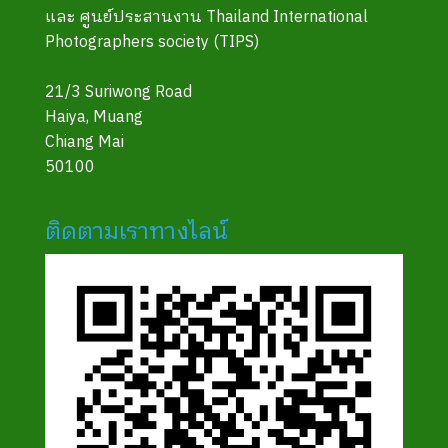
และ ศูนย์ประสานงาน Thailand International
Photographers society (TIPS)
21/3 Suriwong Road
Haiya, Muang
Chiang Mai
50100
ติดตามเราทางไลน์