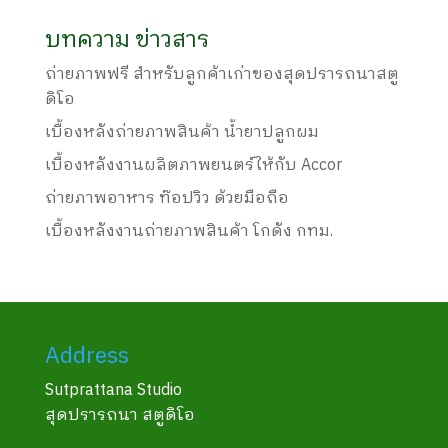
บทความ ข่าวสาร
ถ่ายภาพฟรี สำหรับลูกค้าเก่าของสุดปรารถนาสตู
ดิโอ
เบื้องหลังถ่ายภาพสินค้า น้ำยาปลูกผม
เบื้องหลังงานผลิตภาพยนตร์ให้กับ Accor
ถ่ายภาพอาหาร ท๊อปวิว ด้วยมือถือ
เบื้องหลังงานถ่ายภาพสินค้า โกดัง กทม.
Address
Sutprattana Studio
สุดปรารถนา สตูดิโอ