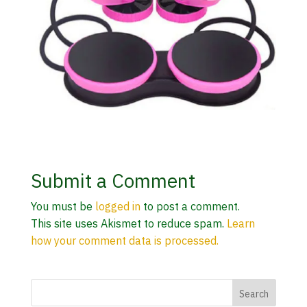
Submit a Comment
You must be
logged in
to post a comment.
This site uses Akismet to reduce spam.
Learn
how your comment data is processed.