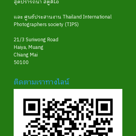
สุดปรารถนา สตูดิโอ
และ ศูนย์ประสานงาน Thailand International
Photographers society (TIPS)
21/3 Suriwong Road
Haiya, Muang
Chiang Mai
50100
ติดตามเราทางไลน์