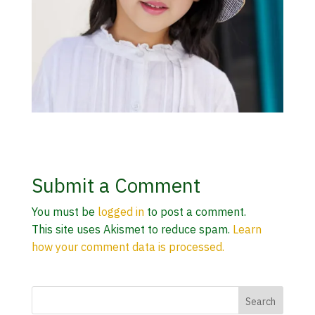
Submit a Comment
You must be
logged in
to post a comment.
This site uses Akismet to reduce spam.
Learn
how your comment data is processed.