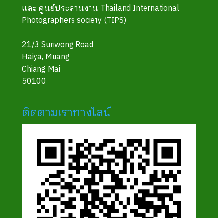
และ ศูนย์ประสานงาน Thailand International
Photographers society (TIPS)
21/3 Suriwong Road
Haiya, Muang
Chiang Mai
50100
ติดตามเราทางไลน์