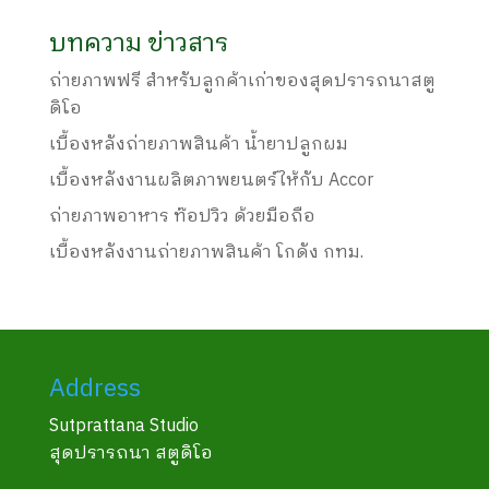
บทความ ข่าวสาร
ถ่ายภาพฟรี สำหรับลูกค้าเก่าของสุดปรารถนาสตู
ดิโอ
เบื้องหลังถ่ายภาพสินค้า น้ำยาปลูกผม
เบื้องหลังงานผลิตภาพยนตร์ให้กับ Accor
ถ่ายภาพอาหาร ท๊อปวิว ด้วยมือถือ
เบื้องหลังงานถ่ายภาพสินค้า โกดัง กทม.
Address
Sutprattana Studio
สุดปรารถนา สตูดิโอ