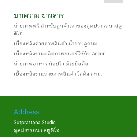
บทความ ข่าวสาร
ถ่ายภาพฟรี สำหรับลูกค้าเก่าของสุดปรารถนาสตู
ดิโอ
เบื้องหลังถ่ายภาพสินค้า น้ำยาปลูกผม
เบื้องหลังงานผลิตภาพยนตร์ให้กับ Accor
ถ่ายภาพอาหาร ท๊อปวิว ด้วยมือถือ
เบื้องหลังงานถ่ายภาพสินค้า โกดัง กทม.
Address
Sutprattana Studio
สุดปรารถนา สตูดิโอ