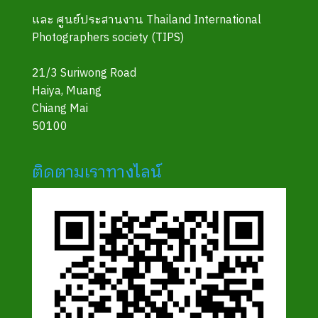
และ ศูนย์ประสานงาน Thailand International
Photographers society (TIPS)
21/3 Suriwong Road
Haiya, Muang
Chiang Mai
50100
ติดตามเราทางไลน์