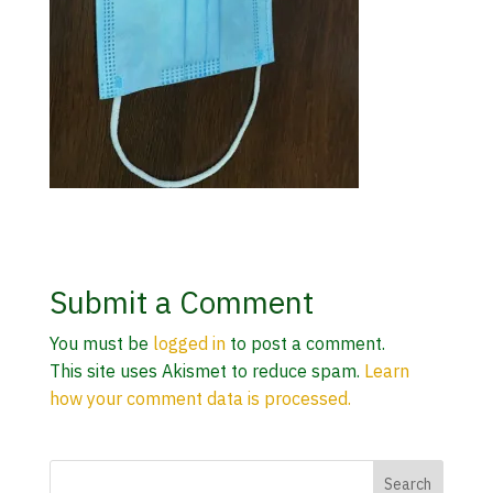
Submit a Comment
You must be
logged in
to post a comment.
This site uses Akismet to reduce spam.
Learn
how your comment data is processed.