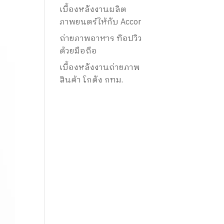
เบื้องหลังงานผลิต
ภาพยนตร์ให้กับ Accor
ถ่ายภาพอาหาร ท๊อปวิว
ด้วยมือถือ
เบื้องหลังงานถ่ายภาพ
สินค้า โกดัง กทม.