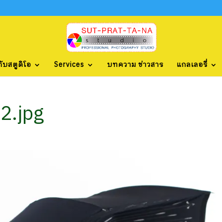
กับสตูดิโอ
Services
บทความ ข่าวสาร
แกลเลอรี่
2.jpg