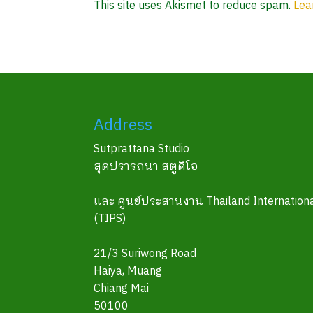
This site uses Akismet to reduce spam.
Lea
Address
Sutprattana Studio
สุดปรารถนา สตูดิโอ
และ ศูนย์ประสานงาน Thailand Internationa
(TIPS)
21/3 Suriwong Road
Haiya, Muang
Chiang Mai
50100