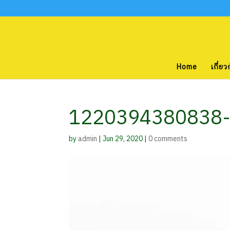
Home
เกี่ยว
1220394380838-
by
admin
|
Jun 29, 2020
|
0 comments