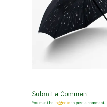
Submit a Comment
You must be
logged in
to post a comment.