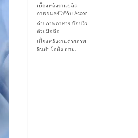
เบื้องหลังงานผลิต
ภาพยนตร์ให้กับ Accor
ถ่ายภาพอาหาร ท๊อปวิว
ด้วยมือถือ
เบื้องหลังงานถ่ายภาพ
สินค้า โกดัง กทม.