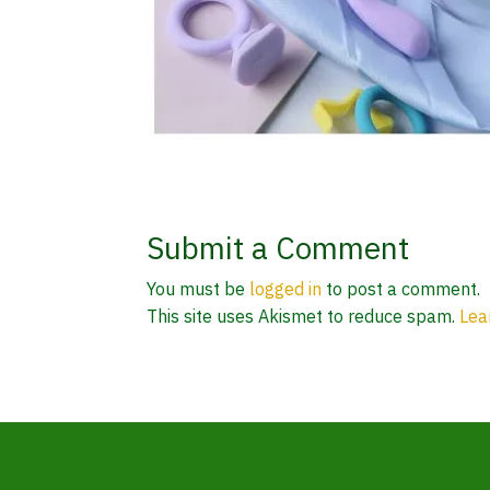
Submit a Comment
You must be
logged in
to post a comment.
This site uses Akismet to reduce spam.
Lea