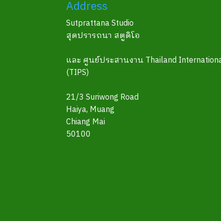
Address
Sutprattana Studio
สุดปรารถนา สตูดิโอ
และ ศูนย์ประสานงาน Thailand Internationa
(TIPS)
21/3 Suriwong Road
Haiya, Muang
Chiang Mai
50100