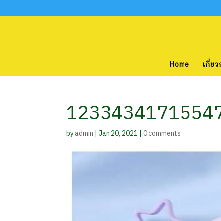
Home
เกี่ยว
12334341715547
by
admin
|
Jan 20, 2021
|
0 comments