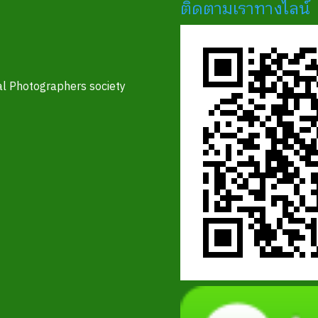
ติดตามเราทางไลน์
l Photographers society