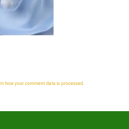
rn how your comment data is processed.