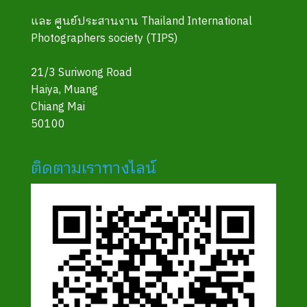
และ ศูนย์ประสานงาน Thailand International
Photographers society (TIPS)
21/3 Suriwong Road
Haiya, Muang
Chiang Mai
50100
ติดตามเราทางไลน์