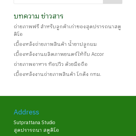
บทความ ข่าวสาร
ถ่ายภาพฟรี สำหรับลูกค้าเก่าของสุดปรารถนาสตู
ดิโอ
เบื้องหลังถ่ายภาพสินค้า น้ำยาปลูกผม
เบื้องหลังงานผลิตภาพยนตร์ให้กับ Accor
ถ่ายภาพอาหาร ท๊อปวิว ด้วยมือถือ
เบื้องหลังงานถ่ายภาพสินค้า โกดัง กทม.
Address
Sutprattana Studio
สุดปรารถนา สตูดิโอ