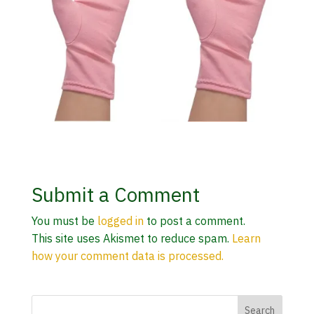
Submit a Comment
You must be
logged in
to post a comment.
This site uses Akismet to reduce spam.
Learn
how your comment data is processed.