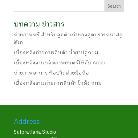
บทความ ข่าวสาร
ถ่ายภาพฟรี สำหรับลูกค้าเก่าของสุดปรารถนาสตู
ดิโอ
เบื้องหลังถ่ายภาพสินค้า น้ำยาปลูกผม
เบื้องหลังงานผลิตภาพยนตร์ให้กับ Accor
ถ่ายภาพอาหาร ท๊อปวิว ด้วยมือถือ
เบื้องหลังงานถ่ายภาพสินค้า โกดัง กทม.
Address
Sutprattana Studio