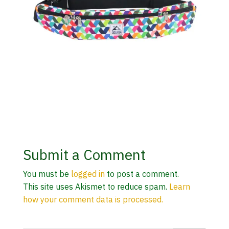
Submit a Comment
You must be
logged in
to post a comment.
This site uses Akismet to reduce spam.
Learn
how your comment data is processed.