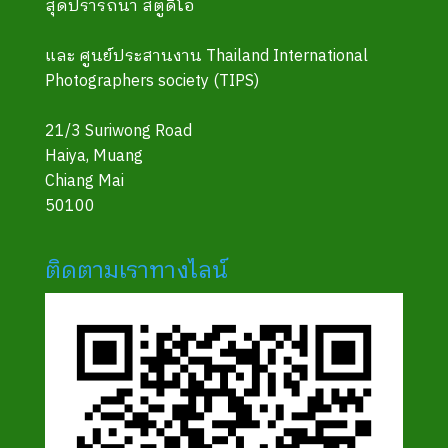
สุดปรารถนา สตูดิโอ
และ ศูนย์ประสานงาน Thailand International
Photographers society (TIPS)
21/3 Suriwong Road
Haiya, Muang
Chiang Mai
50100
ติดตามเราทางไลน์