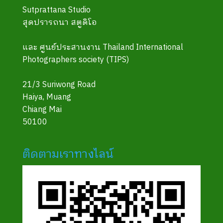
Sutprattana Studio
สุดปรารถนา สตูดิโอ
และ ศูนย์ประสานงาน Thailand International
Photographers society (TIPS)
21/3 Suriwong Road
Haiya, Muang
Chiang Mai
50100
ติดตามเราทางไลน์