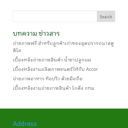
บทความ ข่าวสาร
ถ่ายภาพฟรี สำหรับลูกค้าเก่าของสุดปรารถนาสตู
ดิโอ
เบื้องหลังถ่ายภาพสินค้า น้ำยาปลูกผม
เบื้องหลังงานผลิตภาพยนตร์ให้กับ Accor
ถ่ายภาพอาหาร ท๊อปวิว ด้วยมือถือ
เบื้องหลังงานถ่ายภาพสินค้า โกดัง กทม.
Address