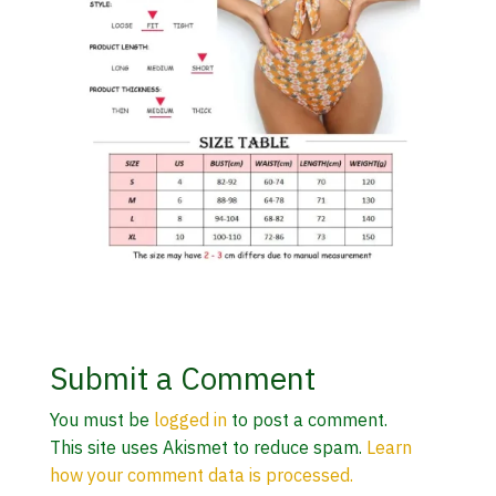
Submit a Comment
You must be
logged in
to post a comment.
This site uses Akismet to reduce spam.
Learn
how your comment data is processed.