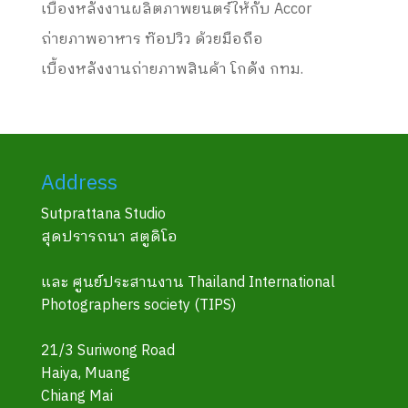
เบื้องหลังงานผลิตภาพยนตร์ให้กับ Accor
ถ่ายภาพอาหาร ท๊อปวิว ด้วยมือถือ
เบื้องหลังงานถ่ายภาพสินค้า โกดัง กทม.
Address
Sutprattana Studio
สุดปรารถนา สตูดิโอ
และ ศูนย์ประสานงาน Thailand International
Photographers society (TIPS)
21/3 Suriwong Road
Haiya, Muang
Chiang Mai