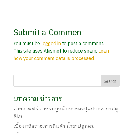
Submit a Comment
You must be
logged in
to post a comment.
This site uses Akismet to reduce spam.
Learn
how your comment data is processed.
บทความ ข่าวสาร
ถ่ายภาพฟรี สำหรับลูกค้าเก่าของสุดปรารถนาสตู
ดิโอ
เบื้องหลังถ่ายภาพสินค้า น้ำยาปลูกผม