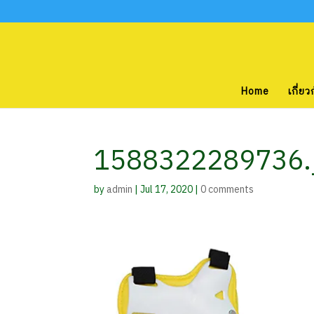
Home
เกี่ยว
1588322289736.
by
admin
|
Jul 17, 2020
|
0 comments