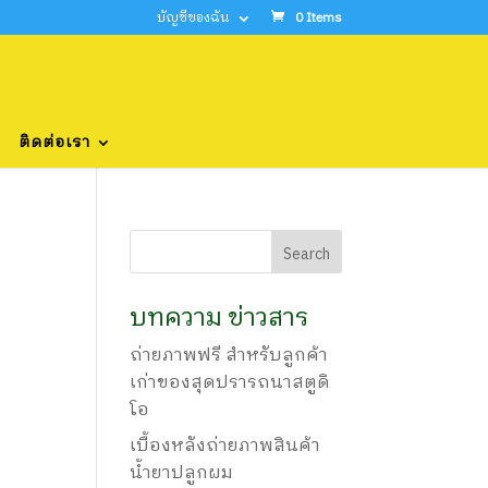
บัญชีของฉัน
0 Items
ติดต่อเรา
บทความ ข่าวสาร
ถ่ายภาพฟรี สำหรับลูกค้า
เก่าของสุดปรารถนาสตูดิ
โอ
เบื้องหลังถ่ายภาพสินค้า
น้ำยาปลูกผม