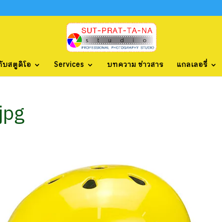
กับสตูดิโอ
Services
บทความ ข่าวสาร
แกลเลอรี่
jpg