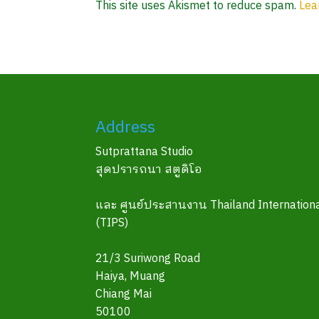
This site uses Akismet to reduce spam.
Lea
Address
Sutprattana Studio
สุดปรารถนา สตูดิโอ
และ ศูนย์ประสานงาน Thailand Internationa
(TIPS)
21/3 Suriwong Road
Haiya, Muang
Chiang Mai
50100