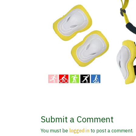
Submit a Comment
You must be
logged in
to post a comment.