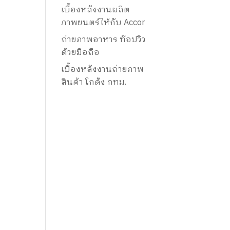
เบื้องหลังงานผลิต
ภาพยนตร์ให้กับ Accor
ถ่ายภาพอาหาร ท๊อปวิว
ด้วยมือถือ
เบื้องหลังงานถ่ายภาพ
สินค้า โกดัง กทม.