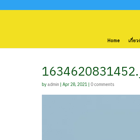
Home
เกี่ยว
1634620831452.
by
admin
|
Apr 28, 2021
|
0 comments