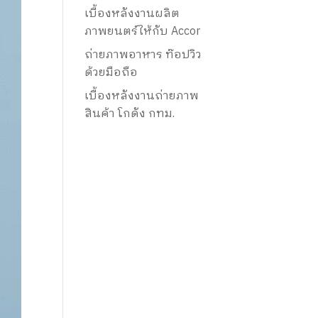
เบื้องหลังงานผลิต
ภาพยนตร์ให้กับ Accor
ถ่ายภาพอาหาร ท๊อปวิว
ด้วยมือถือ
เบื้องหลังงานถ่ายภาพ
สินค้า โกดัง กทม.