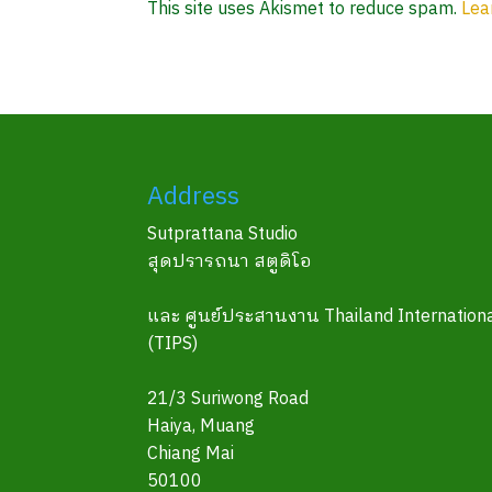
This site uses Akismet to reduce spam.
Lea
Address
Sutprattana Studio
สุดปรารถนา สตูดิโอ
และ ศูนย์ประสานงาน Thailand Internationa
(TIPS)
21/3 Suriwong Road
Haiya, Muang
Chiang Mai
50100