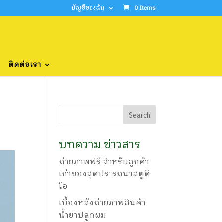
บัญชีของฉัน
0 Items
ติดต่อเรา
บทความ ข่าวสาร
ถ่ายภาพฟรี สำหรับลูกค้า
เก่าของสุดปรารถนาสตูดิ
โอ
เบื้องหลังถ่ายภาพสินค้า
น้ำยาปลูกผม