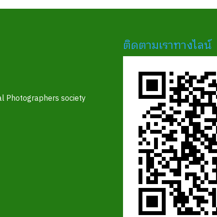
ติดตามเราทางไลน์
l Photographers society