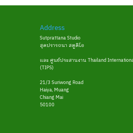
Address
Sutprattana Studio
สุดปรารถนา สตูดิโอ
และ ศูนย์ประสานงาน Thailand Internationa
(TIPS)
21/3 Suriwong Road
Haiya, Muang
Chiang Mai
50100