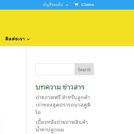
บัญชีของฉัน
0 Items
ติดต่อเรา
บทความ ข่าวสาร
ถ่ายภาพฟรี สำหรับลูกค้า
เก่าของสุดปรารถนาสตูดิ
โอ
เบื้องหลังถ่ายภาพสินค้า
น้ำยาปลูกผม