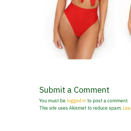
Submit a Comment
You must be
logged in
to post a comment.
This site uses Akismet to reduce spam.
Lea