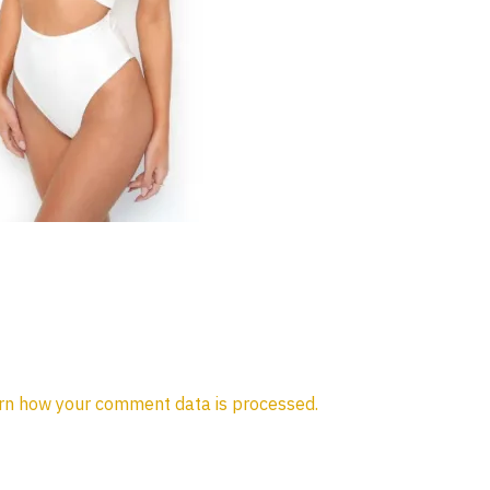
rn how your comment data is processed.