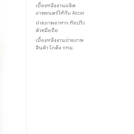
เบื้องหลังงานผลิต
ภาพยนตร์ให้กับ Accor
ถ่ายภาพอาหาร ท๊อปวิว
ด้วยมือถือ
เบื้องหลังงานถ่ายภาพ
สินค้า โกดัง กทม.