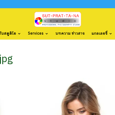
กับสตูดิโอ
Services
บทความ ข่าวสาร
แกลเลอรี่
jpg