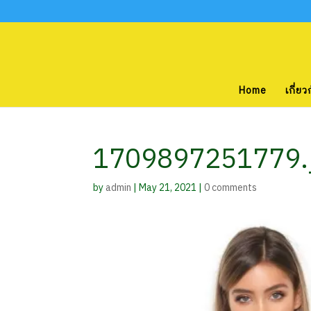
Home
เกี่ยว
1709897251779.
by
admin
|
May 21, 2021
|
0 comments