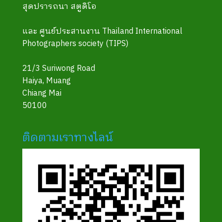
สุดปรารถนา สตูดิโอ
และ ศูนย์ประสานงาน Thailand International
Photographers society (TIPS)
21/3 Suriwong Road
Haiya, Muang
Chiang Mai
50100
ติดตามเราทางไลน์