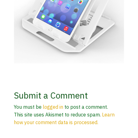
Submit a Comment
You must be
logged in
to post a comment.
This site uses Akismet to reduce spam.
Learn
how your comment data is processed.