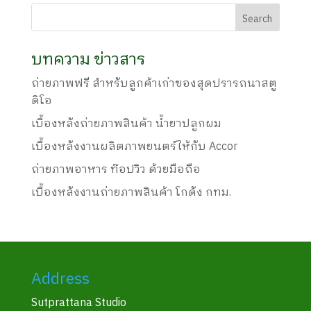
บทความ ข่าวสาร
ถ่ายภาพฟรี สำหรับลูกค้าเก่าของสุดปรารถนาสตู
ดิโอ
เบื้องหลังถ่ายภาพสินค้า น้ำยาปลูกผม
เบื้องหลังงานผลิตภาพยนตร์ให้กับ Accor
ถ่ายภาพอาหาร ท๊อปวิว ด้วยมือถือ
เบื้องหลังงานถ่ายภาพสินค้า โกดัง กทม.
Address
Sutprattana Studio