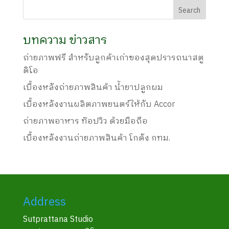
บทความ ข่าวสาร
ถ่ายภาพฟรี สำหรับลูกค้าเก่าของสุดปรารถนาสตู
ดิโอ
เบื้องหลังถ่ายภาพสินค้า น้ำยาปลูกผม
เบื้องหลังงานผลิตภาพยนตร์ให้กับ Accor
ถ่ายภาพอาหาร ท๊อปวิว ด้วยมือถือ
เบื้องหลังงานถ่ายภาพสินค้า โกดัง กทม.
Address
Sutprattana Studio