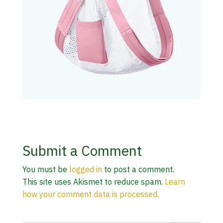
Submit a Comment
You must be
logged in
to post a comment.
This site uses Akismet to reduce spam.
Learn
how your comment data is processed.