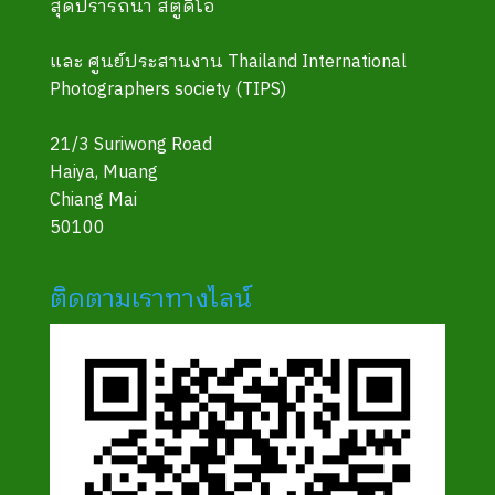
สุดปรารถนา สตูดิโอ
และ ศูนย์ประสานงาน Thailand International
Photographers society (TIPS)
21/3 Suriwong Road
Haiya, Muang
Chiang Mai
50100
ติดตามเราทางไลน์