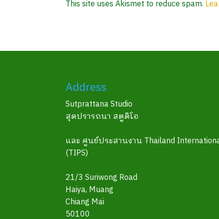
This site uses Akismet to reduce spam.
Lea
Address
Sutprattana Studio
สุดปรารถนา สตูดิโอ
และ ศูนย์ประสานงาน Thailand Internationa
(TIPS)
21/3 Suriwong Road
Haiya, Muang
Chiang Mai
50100