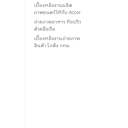
เบื้องหลังงานผลิต
ภาพยนตร์ให้กับ Accor
ถ่ายภาพอาหาร ท๊อปวิว
ด้วยมือถือ
เบื้องหลังงานถ่ายภาพ
สินค้า โกดัง กทม.