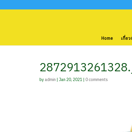
Home
เกี่ยว
2872913261328.
by
admin
|
Jan 20, 2021
|
0 comments