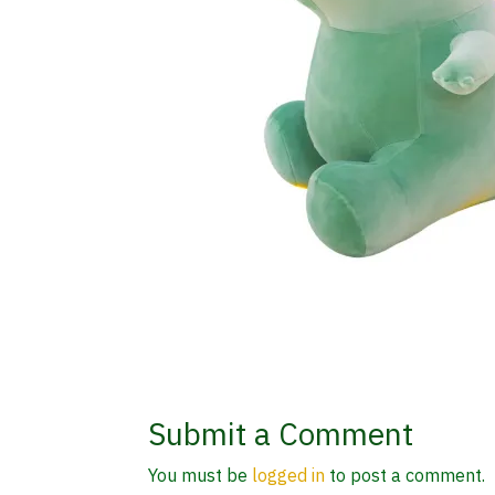
Submit a Comment
You must be
logged in
to post a comment.