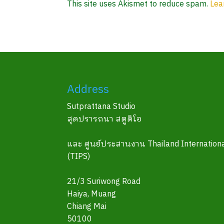
This site uses Akismet to reduce spam.
Lea
Address
Sutprattana Studio
สุดปรารถนา สตูดิโอ
และ ศูนย์ประสานงาน Thailand Internationa
(TIPS)
21/3 Suriwong Road
Haiya, Muang
Chiang Mai
50100