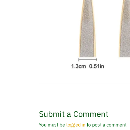
Submit a Comment
You must be
logged in
to post a comment.