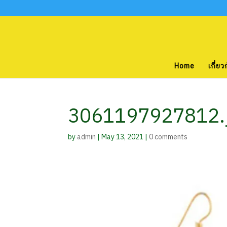
Home
เกี่ยว
3061197927812.
by
admin
|
May 13, 2021
|
0 comments