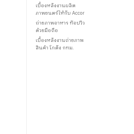
เบื้องหลังงานผลิต
ภาพยนตร์ให้กับ Accor
ถ่ายภาพอาหาร ท๊อปวิว
ด้วยมือถือ
เบื้องหลังงานถ่ายภาพ
สินค้า โกดัง กทม.