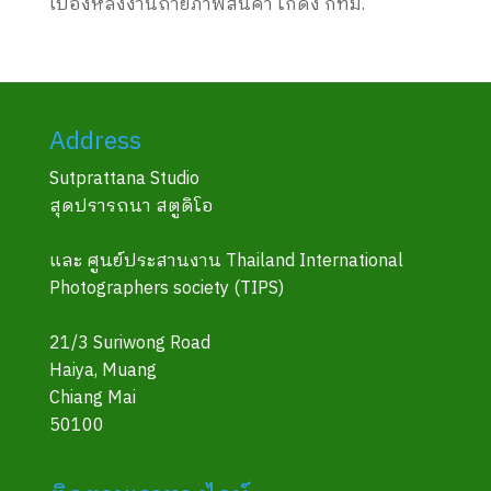
เบื้องหลังงานถ่ายภาพสินค้า โกดัง กทม.
Address
Sutprattana Studio
สุดปรารถนา สตูดิโอ
และ ศูนย์ประสานงาน Thailand International
Photographers society (TIPS)
21/3 Suriwong Road
Haiya, Muang
Chiang Mai
50100