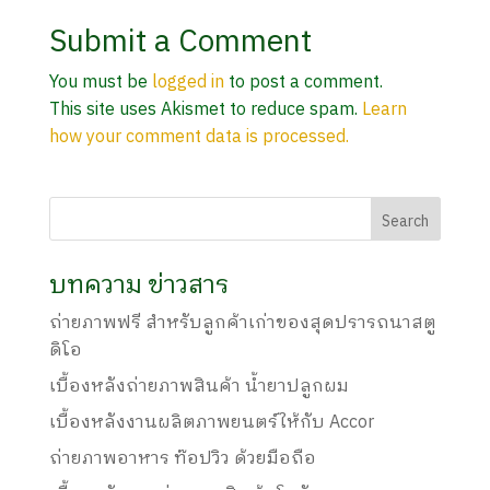
Submit a Comment
You must be
logged in
to post a comment.
This site uses Akismet to reduce spam.
Learn
how your comment data is processed.
บทความ ข่าวสาร
ถ่ายภาพฟรี สำหรับลูกค้าเก่าของสุดปรารถนาสตู
ดิโอ
เบื้องหลังถ่ายภาพสินค้า น้ำยาปลูกผม
เบื้องหลังงานผลิตภาพยนตร์ให้กับ Accor
ถ่ายภาพอาหาร ท๊อปวิว ด้วยมือถือ