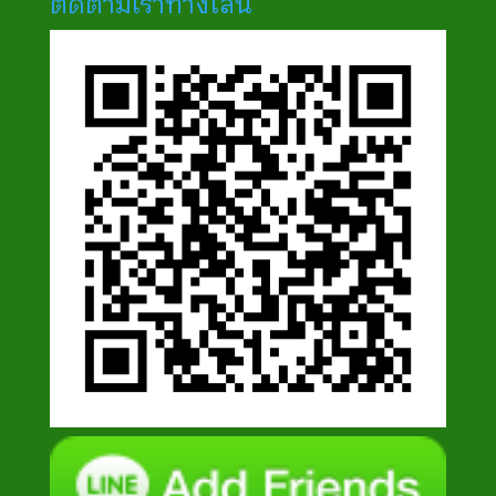
ติดตามเราทางไลน์