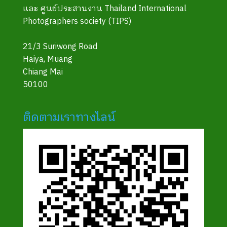
และ ศูนย์ประสานงาน Thailand International
Photographers society (TIPS)
21/3 Suriwong Road
Haiya, Muang
Chiang Mai
50100
ติดตามเราทางไลน์