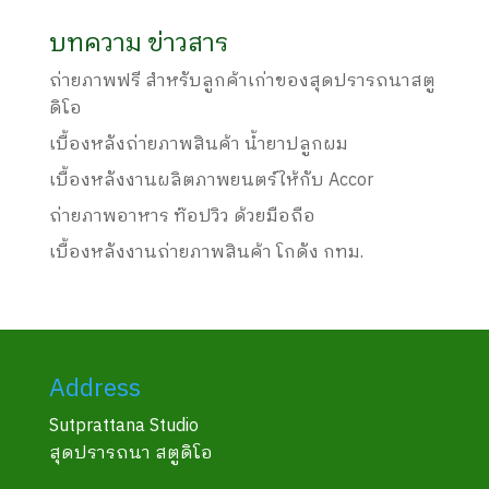
บทความ ข่าวสาร
ถ่ายภาพฟรี สำหรับลูกค้าเก่าของสุดปรารถนาสตู
ดิโอ
เบื้องหลังถ่ายภาพสินค้า น้ำยาปลูกผม
เบื้องหลังงานผลิตภาพยนตร์ให้กับ Accor
ถ่ายภาพอาหาร ท๊อปวิว ด้วยมือถือ
เบื้องหลังงานถ่ายภาพสินค้า โกดัง กทม.
Address
Sutprattana Studio
สุดปรารถนา สตูดิโอ