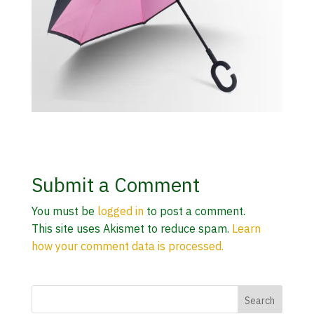
Submit a Comment
You must be
logged in
to post a comment.
This site uses Akismet to reduce spam.
Learn
how your comment data is processed.