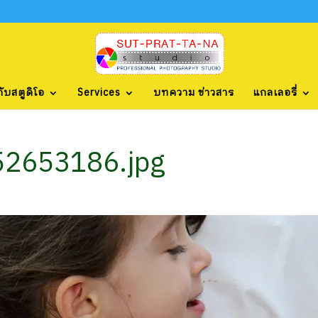
กับสตูดิโอ
Services
บทความ ข่าวสาร
แกลเลอรี่
2653186.jpg