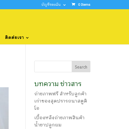
บัญชีของฉัน
0 Items
ติดต่อเรา
บทความ ข่าวสาร
ถ่ายภาพฟรี สำหรับลูกค้า
เก่าของสุดปรารถนาสตูดิ
โอ
เบื้องหลังถ่ายภาพสินค้า
น้ำยาปลูกผม