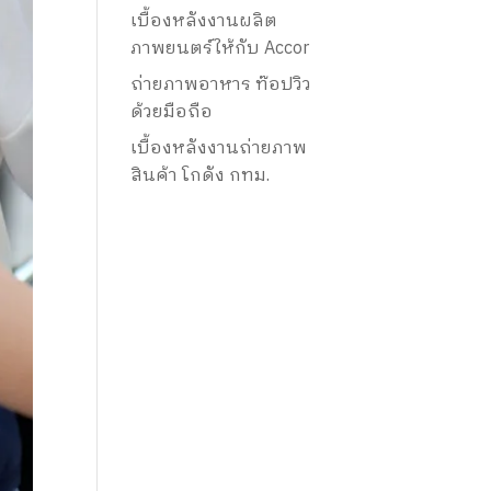
เบื้องหลังงานผลิต
ภาพยนตร์ให้กับ Accor
ถ่ายภาพอาหาร ท๊อปวิว
ด้วยมือถือ
เบื้องหลังงานถ่ายภาพ
สินค้า โกดัง กทม.