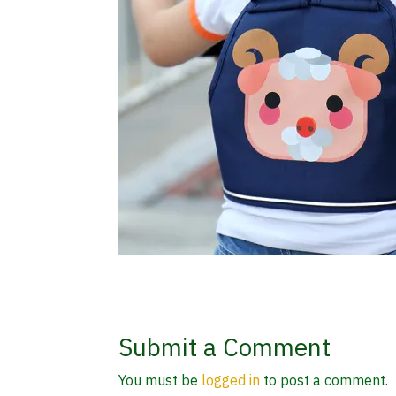
Submit a Comment
You must be
logged in
to post a comment.