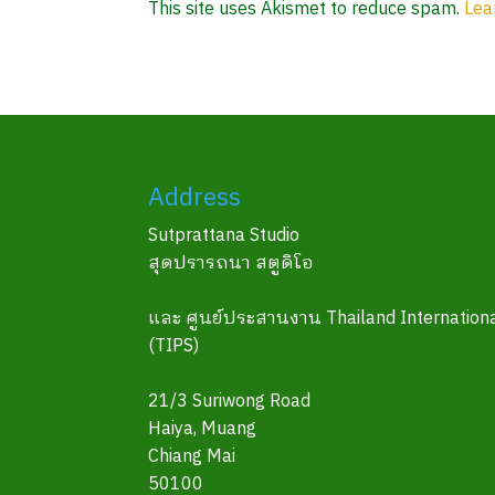
This site uses Akismet to reduce spam.
Lea
Address
Sutprattana Studio
สุดปรารถนา สตูดิโอ
และ ศูนย์ประสานงาน Thailand Internationa
(TIPS)
21/3 Suriwong Road
Haiya, Muang
Chiang Mai
50100