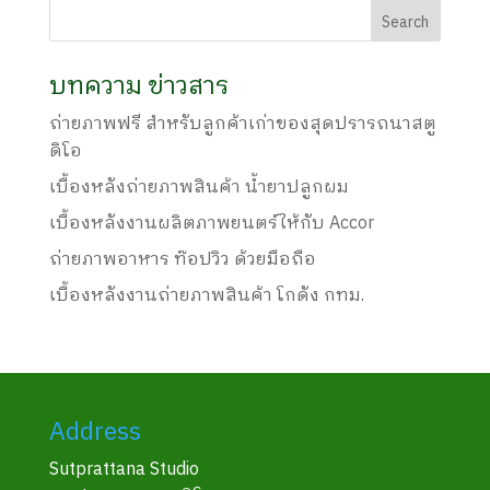
บทความ ข่าวสาร
ถ่ายภาพฟรี สำหรับลูกค้าเก่าของสุดปรารถนาสตู
ดิโอ
เบื้องหลังถ่ายภาพสินค้า น้ำยาปลูกผม
เบื้องหลังงานผลิตภาพยนตร์ให้กับ Accor
ถ่ายภาพอาหาร ท๊อปวิว ด้วยมือถือ
เบื้องหลังงานถ่ายภาพสินค้า โกดัง กทม.
Address
Sutprattana Studio