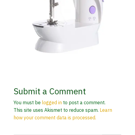
Submit a Comment
You must be
logged in
to post a comment.
This site uses Akismet to reduce spam.
Learn
how your comment data is processed.