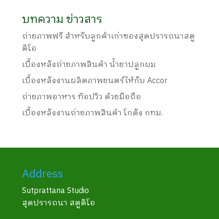
บทความ ข่าวสาร
ถ่ายภาพฟรี สำหรับลูกค้าเก่าของสุดปรารถนาสตู
ดิโอ
เบื้องหลังถ่ายภาพสินค้า น้ำยาปลูกผม
เบื้องหลังงานผลิตภาพยนตร์ให้กับ Accor
ถ่ายภาพอาหาร ท๊อปวิว ด้วยมือถือ
เบื้องหลังงานถ่ายภาพสินค้า โกดัง กทม.
Address
Sutprattana Studio
สุดปรารถนา สตูดิโอ