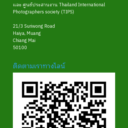
และ ศูนย์ประสานงาน Thailand International
Photographers society (TIPS)
21/3 Suriwong Road
Haiya, Muang
Chiang Mai
50100
ติดตามเราทางไลน์