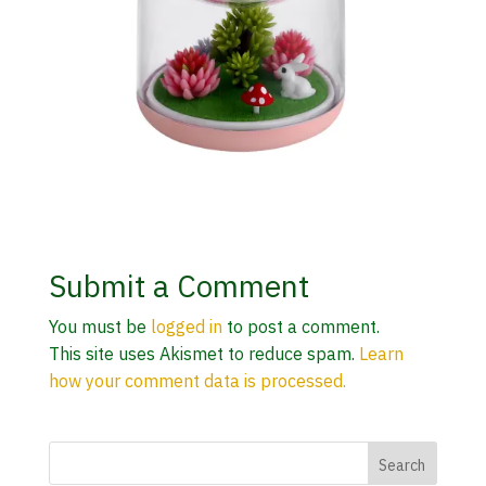
Submit a Comment
You must be
logged in
to post a comment.
This site uses Akismet to reduce spam.
Learn
how your comment data is processed.