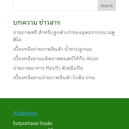
บทความ ข่าวสาร
ถ่ายภาพฟรี สำหรับลูกค้าเก่าของสุดปรารถนาสตู
ดิโอ
เบื้องหลังถ่ายภาพสินค้า น้ำยาปลูกผม
เบื้องหลังงานผลิตภาพยนตร์ให้กับ Accor
ถ่ายภาพอาหาร ท๊อปวิว ด้วยมือถือ
เบื้องหลังงานถ่ายภาพสินค้า โกดัง กทม.
Address
Sutprattana Studio