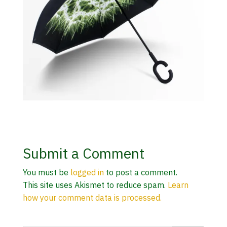
Submit a Comment
You must be
logged in
to post a comment.
This site uses Akismet to reduce spam.
Learn
how your comment data is processed.