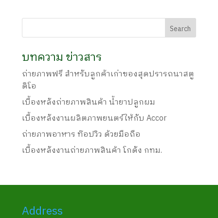
บทความ ข่าวสาร
ถ่ายภาพฟรี สำหรับลูกค้าเก่าของสุดปรารถนาสตู
ดิโอ
เบื้องหลังถ่ายภาพสินค้า น้ำยาปลูกผม
เบื้องหลังงานผลิตภาพยนตร์ให้กับ Accor
ถ่ายภาพอาหาร ท๊อปวิว ด้วยมือถือ
เบื้องหลังงานถ่ายภาพสินค้า โกดัง กทม.
Address