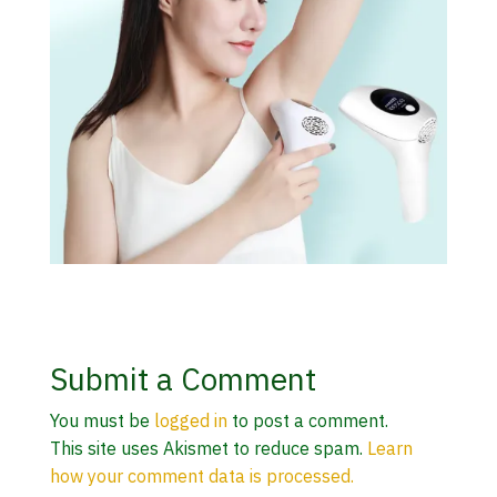
Submit a Comment
You must be
logged in
to post a comment.
This site uses Akismet to reduce spam.
Learn
how your comment data is processed.