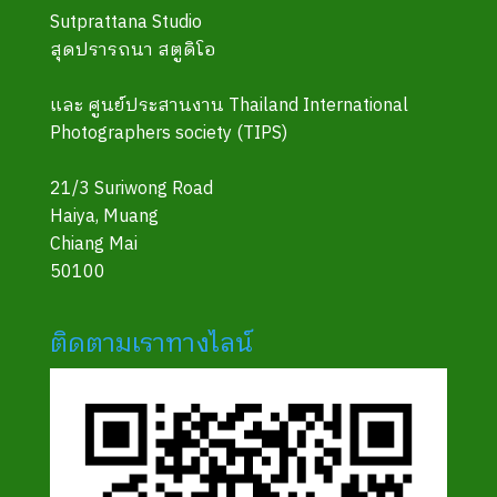
Sutprattana Studio
สุดปรารถนา สตูดิโอ
และ ศูนย์ประสานงาน Thailand International
Photographers society (TIPS)
21/3 Suriwong Road
Haiya, Muang
Chiang Mai
50100
ติดตามเราทางไลน์