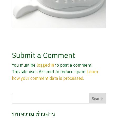
Submit a Comment
You must be
logged in
to post a comment.
This site uses Akismet to reduce spam.
Learn
how your comment data is processed.
บทความ ข่าวสาร