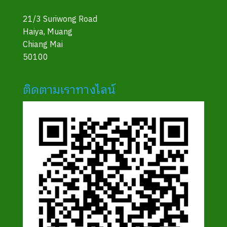
21/3 Suriwong Road
Haiya, Muang
Chiang Mai
50100
ติดตามเราทางไลน์