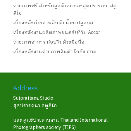
ถ่ายภาพฟรี สำหรับลูกค้าเก่าของสุดปรารถนาสตู
ดิโอ
เบื้องหลังถ่ายภาพสินค้า น้ำยาปลูกผม
เบื้องหลังงานผลิตภาพยนตร์ให้กับ Accor
ถ่ายภาพอาหาร ท๊อปวิว ด้วยมือถือ
เบื้องหลังงานถ่ายภาพสินค้า โกดัง กทม.
Address
Sutprattana Studio
สุดปรารถนา สตูดิโอ
และ ศูนย์ประสานงาน Thailand International
Photographers society (TIPS)