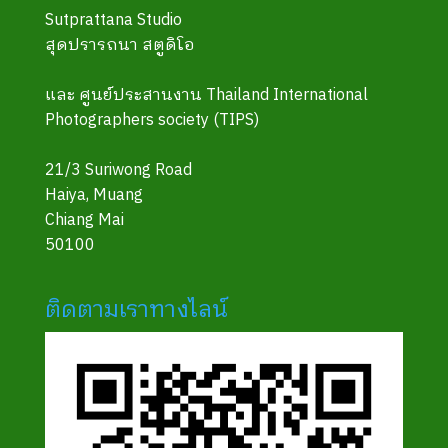
Sutprattana Studio
สุดปรารถนา สตูดิโอ
และ ศูนย์ประสานงาน Thailand International
Photographers society (TIPS)
21/3 Suriwong Road
Haiya, Muang
Chiang Mai
50100
ติดตามเราทางไลน์