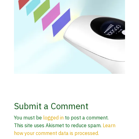
Submit a Comment
You must be
logged in
to post a comment.
This site uses Akismet to reduce spam.
Learn
how your comment data is processed.