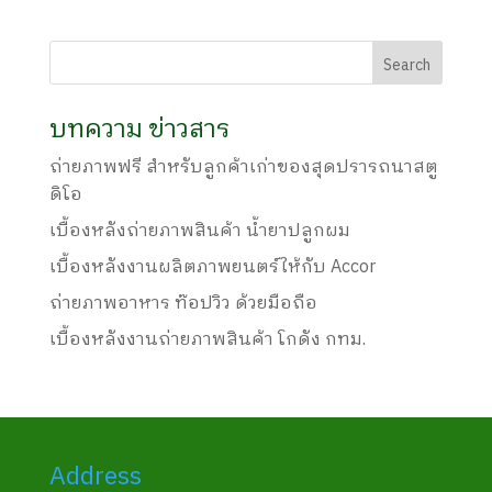
บทความ ข่าวสาร
ถ่ายภาพฟรี สำหรับลูกค้าเก่าของสุดปรารถนาสตู
ดิโอ
เบื้องหลังถ่ายภาพสินค้า น้ำยาปลูกผม
เบื้องหลังงานผลิตภาพยนตร์ให้กับ Accor
ถ่ายภาพอาหาร ท๊อปวิว ด้วยมือถือ
เบื้องหลังงานถ่ายภาพสินค้า โกดัง กทม.
Address