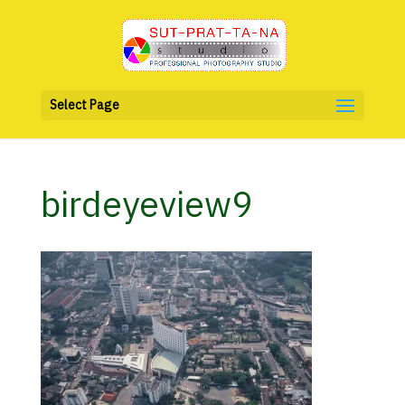
Select Page
birdeyeview9