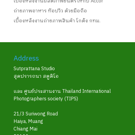
เบื้องหลังงานผลิตภาพยนตร์ให้กับ Accor
ถ่ายภาพอาหาร ท๊อปวิว ด้วยมือถือ
เบื้องหลังงานถ่ายภาพสินค้า โกดัง กทม.
Address
Sutprattana Studio
สุดปรารถนา สตูดิโอ
และ ศูนย์ประสานงาน Thailand International
Photographers society (TIPS)
21/3 Suriwong Road
Haiya, Muang
Chiang Mai