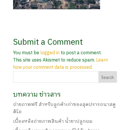
Submit a Comment
You must be
logged in
to post a comment.
This site uses Akismet to reduce spam.
Learn
how your comment data is processed.
บทความ ข่าวสาร
ถ่ายภาพฟรี สำหรับลูกค้าเก่าของสุดปรารถนาสตู
ดิโอ
เบื้องหลังถ่ายภาพสินค้า น้ำยาปลูกผม