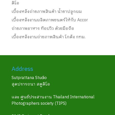
ดิโอ
เบื้องหลังถ่ายภาพสินค้า น้ำยาปลูกผม
เบื้องหลังงานผลิตภาพยนตร์ให้กับ Accor
ถ่ายภาพอาหาร ท๊อปวิว ด้วยมือถือ
เบื้องหลังงานถ่ายภาพสินค้า โกดัง กทม.
Address
Sutprattana Studio
สุดปรารถนา สตูดิโอ
และ ศูนย์ประสานงาน Thailand International
Photographers society (TIPS)