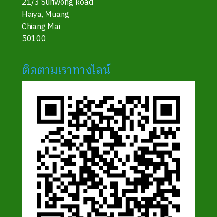
21/3 Suriwong Road
Haiya, Muang
Chiang Mai
50100
ติดตามเราทางไลน์