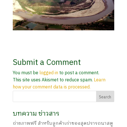
Submit a Comment
You must be
logged in
to post a comment.
This site uses Akismet to reduce spam.
Learn
how your comment data is processed.
บทความ ข่าวสาร
ถ่ายภาพฟรี สำหรับลูกค้าเก่าของสุดปรารถนาสตู