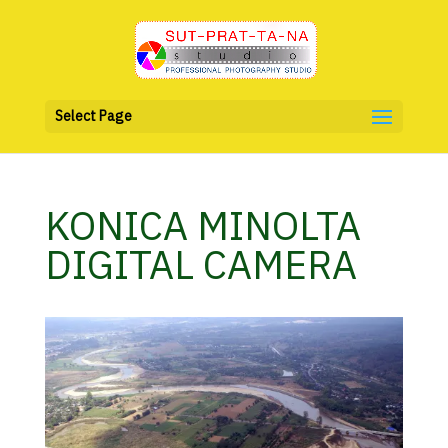
Select Page
KONICA MINOLTA
DIGITAL CAMERA