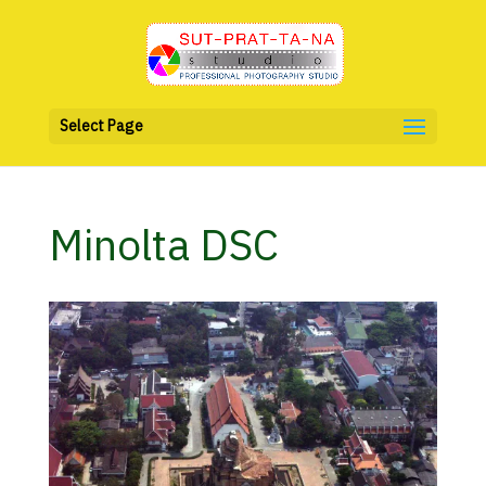
Select Page
Minolta DSC