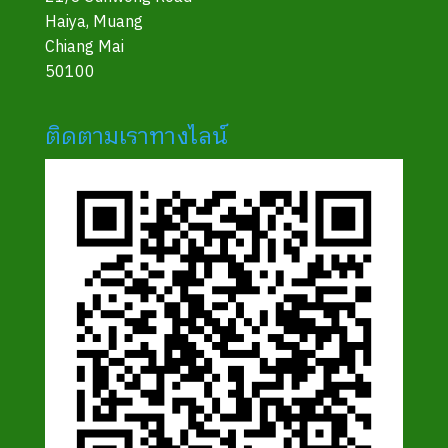
Haiya, Muang
Chiang Mai
50100
ติดตามเราทางไลน์