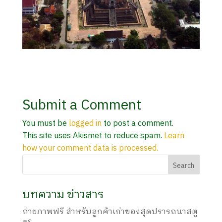
Submit a Comment
You must be
logged in
to post a comment.
This site uses Akismet to reduce spam.
Learn
how your comment data is processed.
บทความ ข่าวสาร
ถ่ายภาพฟรี สำหรับลูกค้าเก่าของสุดปรารถนาสตู