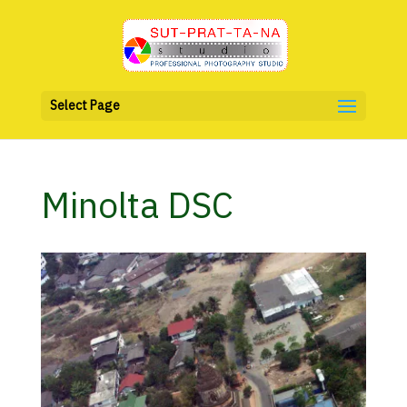
Select Page
Minolta DSC