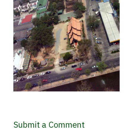
Submit a Comment