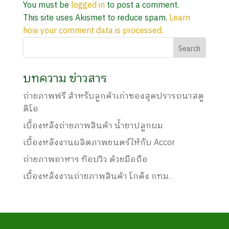
You must be
logged in
to post a comment.
This site uses Akismet to reduce spam.
Learn
how your comment data is processed.
บทความ ข่าวสาร
ถ่ายภาพฟรี สำหรับลูกค้าเก่าของสุดปรารถนาสตู
ดิโอ
เบื้องหลังถ่ายภาพสินค้า น้ำยาปลูกผม
เบื้องหลังงานผลิตภาพยนตร์ให้กับ Accor
ถ่ายภาพอาหาร ท๊อปวิว ด้วยมือถือ
เบื้องหลังงานถ่ายภาพสินค้า โกดัง กทม.