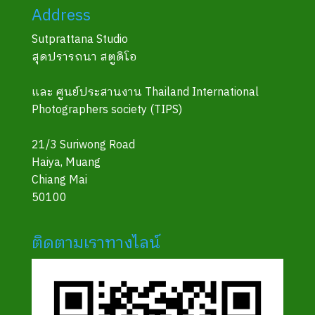
Address
Sutprattana Studio
สุดปรารถนา สตูดิโอ
และ ศูนย์ประสานงาน Thailand International
Photographers society (TIPS)
21/3 Suriwong Road
Haiya, Muang
Chiang Mai
50100
ติดตามเราทางไลน์